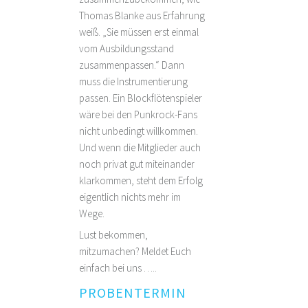
Thomas Blanke aus Erfahrung
weiß. „Sie müssen erst einmal
vom Ausbildungsstand
zusammenpassen.“ Dann
muss die Instrumentierung
passen. Ein Blockflötenspieler
wäre bei den Punkrock-Fans
nicht unbedingt willkommen.
Und wenn die Mitglieder auch
noch privat gut miteinander
klarkommen, steht dem Erfolg
eigentlich nichts mehr im
Wege.
Lust bekommen,
mitzumachen? Meldet Euch
einfach bei uns …..
PROBENTERMIN